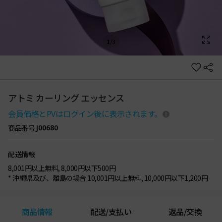
1
/
3
アトミ カーリング エッセンス
会員価格とPVはログイン後に表示されます。
商品番号
J00680
配送情報
8,001円以上無料, 8,000円以下500円
* 沖縄県及び、離島の場合 10,001円以上無料, 10,000円以下1,200円
商品情報
配送/支払い
返品/交換