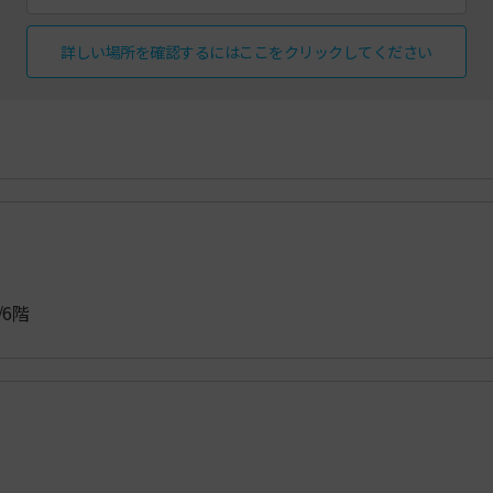
詳しい場所を確認するにはここをクリックしてください
/6階