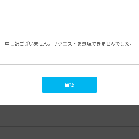
申し訳ございません。リクエストを処理できませんでした。
確認