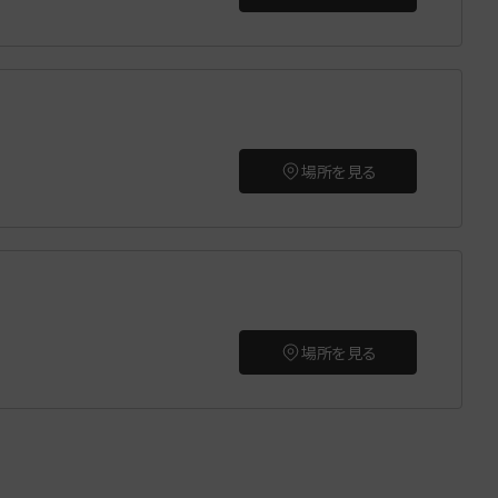
場所を見る
場所を見る