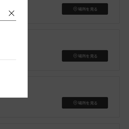
場所を見る
場所を見る
場所を見る