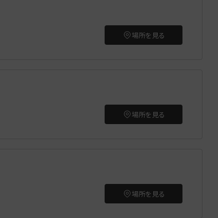
場所を見る
場所を見る
場所を見る