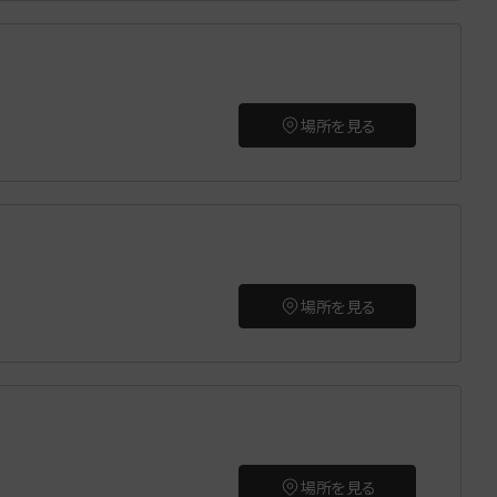
場所を見る
場所を見る
場所を見る