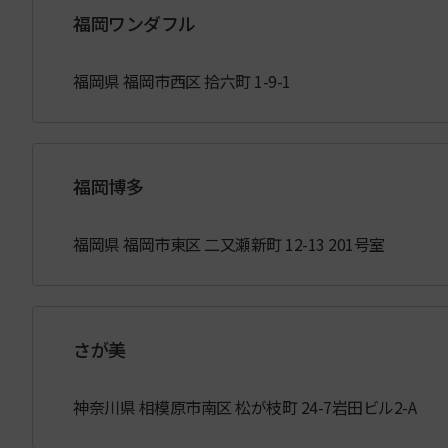
福岡ワンダフル
福岡県 福岡市西区 拾六町 1-9-1
福岡博多
福岡県 福岡市東区 二又瀬新町 12-13 201号室
さが美
神奈川県 相模原市南区 松が枝町 24-7岩田ビル2-A