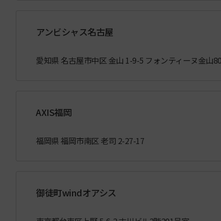
アンビシャス名古屋
愛知県 名古屋市中区 金山 1-9-5 フォンティーヌ金山80
AXIS福岡
福岡県 福岡市南区 老司 2-27-17
御徒町windオアシス