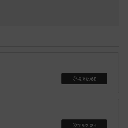
場所を見る
場所を見る