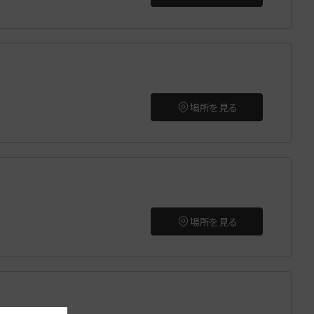
場所を見る
場所を見る