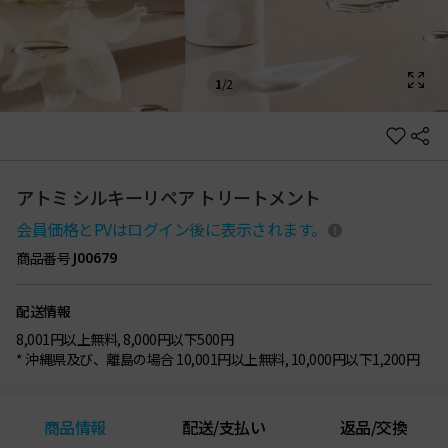
1
/
2
アトミ シルキーリペア トリートメント
会員価格とPVはログイン後に表示されます。
商品番号
J00679
配送情報
8,001円以上無料, 8,000円以下500円
* 沖縄県及び、離島の場合 10,001円以上無料, 10,000円以下1,200円
商品情報
配送/支払い
返品/交換