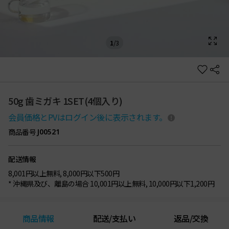
1
/
3
50g 歯ミガキ 1SET(4個入り)
会員価格とPVはログイン後に表示されます。
商品番号
J00521
配送情報
8,001円以上無料, 8,000円以下500円
* 沖縄県及び、離島の場合 10,001円以上無料, 10,000円以下1,200円
商品情報
配送/支払い
返品/交換