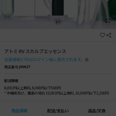
1
/
2
アトミ RV スカルプエッセンス
会員価格とPVはログイン後に表示されます。
商品番号
J00627
配送情報
8,001円以上無料, 8,000円以下500円
* 沖縄県及び、離島の場合 10,001円以上無料, 10,000円以下1,200円
商品情報
配送/支払い
返品/交換