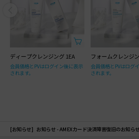
ディープクレンジング 1EA
フォームクレンジング
会員価格とPVはログイン後に表示
会員価格とPVはログ
されます。
されます。
[お知らせ]
お知らせ - AMEXカード決済障害復旧のお知ら