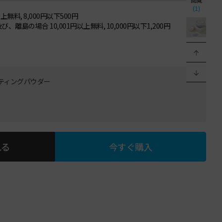
(1)
以上無料, 8,000円以下500円
び、離島の場合 10,001円以上無料, 10,000円以下1,200円
ッティングパウダー
れる
今すぐ購入