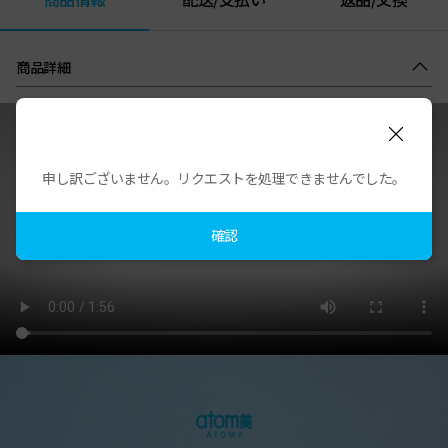
商品詳細
申し訳ございません。リクエストを処理できませんでした。
確認